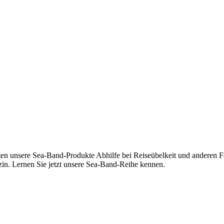
ten unsere Sea-Band-Produkte Abhilfe bei Reiseübelkeit und anderen
zin. Lernen Sie jetzt unsere Sea-Band-Reihe kennen.