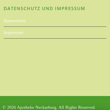
DATENSCHUTZ UND IMPRESSUM
Datenschutz
Impressum
© 2026 Apotheke Neckarburg. All Rights Reserved.