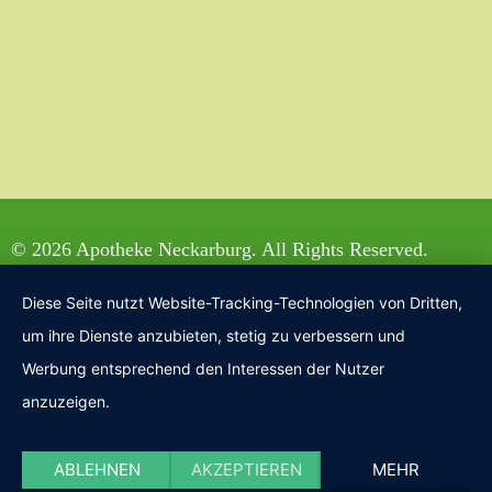
© 2026 Apotheke Neckarburg. All Rights Reserved.
Diese Seite nutzt Website-Tracking-Technologien von Dritten,
um ihre Dienste anzubieten, stetig zu verbessern und
Werbung entsprechend den Interessen der Nutzer
anzuzeigen.
ABLEHNEN
AKZEPTIEREN
MEHR