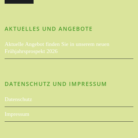
AKTUELLES UND ANGEBOTE
Aktuelle Angebot finden Sie in unserem neuen
Frühjahrsprospekt 2026
DATENSCHUTZ UND IMPRESSUM
Datenschutz
Impressum