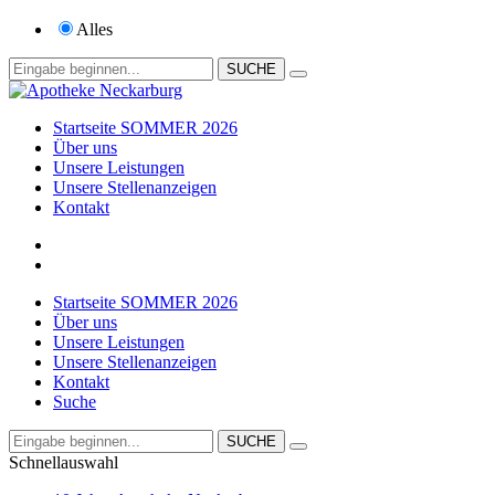
Alles
Startseite SOMMER 2026
Über uns
Unsere Leistungen
Unsere Stellenanzeigen
Kontakt
Startseite SOMMER 2026
Über uns
Unsere Leistungen
Unsere Stellenanzeigen
Kontakt
Suche
Schnellauswahl