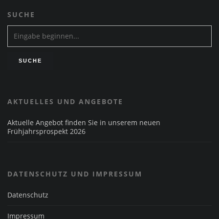
SUCHE
AKTUELLES UND ANGEBOTE
Aktuelle Angebot finden Sie in unserem neuen
Frühjahrsprospekt 2026
DATENSCHUTZ UND IMPRESSUM
Datenschutz
Impressum