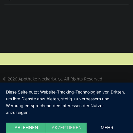
© 2026 Apotheke Neckarburg. All Rights Reserved.
Diese Seite nutzt Website-Tracking-Technologien von Dritten,
um ihre Dienste anzubieten, stetig zu verbessern und
Werbung entsprechend den Interessen der Nutzer
anzuzeigen.
ABLEHNEN
AKZEPTIEREN
MEHR